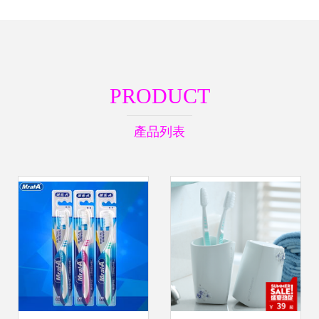
PRODUCT
產品列表