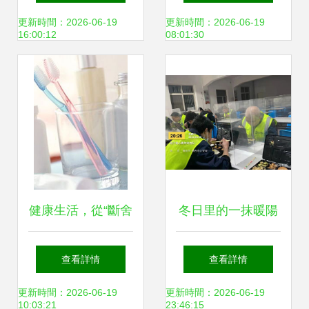
之選
更新時間：2026-06-19
更新時間：2026-06-19
16:00:12
08:01:30
健康生活，從“斷舍
冬日里的一抹暖陽
離”開始 這些日用
青島華諾脈暖日用
查看詳情
查看詳情
品請你重新審視
品點亮溫暖生活
更新時間：2026-06-19
更新時間：2026-06-19
10:03:21
23:46:15